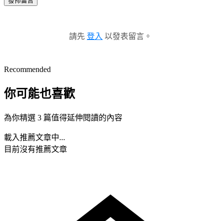
發佈留言
請先
登入
以發表留言。
Recommended
你可能也喜歡
為你精選 3 篇值得延伸閱讀的內容
載入推薦文章中...
目前沒有推薦文章