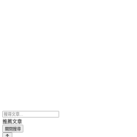
推薦文章
關閉搜尋